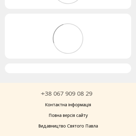
+38 067 909 08 29
Контактна інформація
Повна версія сайту
Видавництво Святого Павла