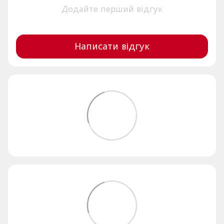
Додайте перший відгук
Написати відгук