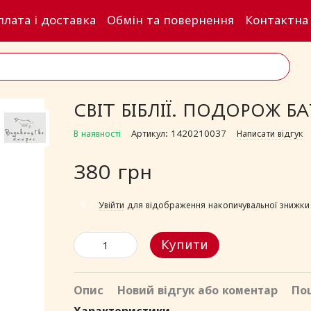
плата і доставка
Обмін та повернення
Контактна
СВІТ БІБЛІЇ. ПОДОРОЖ 
В наявності
Артикул: 1420210037
Написати відгук
380 грн
%
Увійти
для відображення накопичувальної знижки
Купити
Опис
Новий відгук або коментар
По