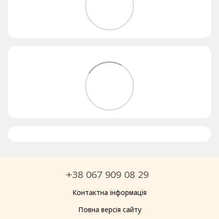
+38 067 909 08 29
Контактна інформація
Повна версія сайту