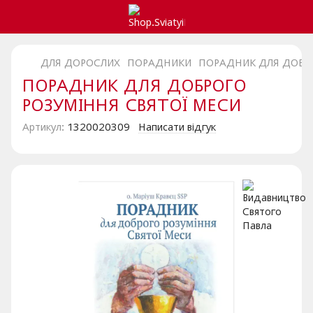
ДЛЯ ДОРОСЛИХ
ПОРАДНИКИ
ПОРАДНИК ДЛЯ ДОБРО
ПОРАДНИК ДЛЯ ДОБРОГО
РОЗУМІННЯ СВЯТОЇ МЕСИ
Артикул:
1320020309
Написати відгук