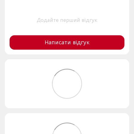
Додайте перший відгук
Написати відгук