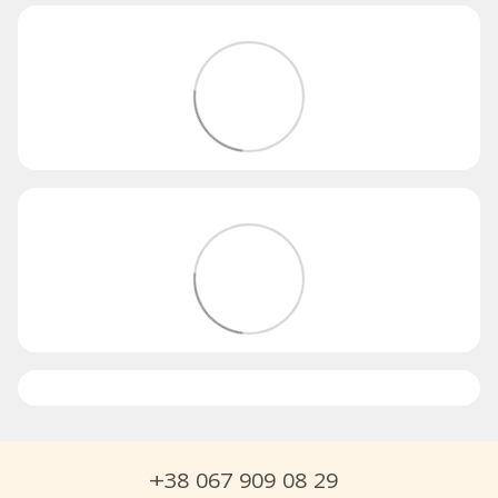
+38 067 909 08 29