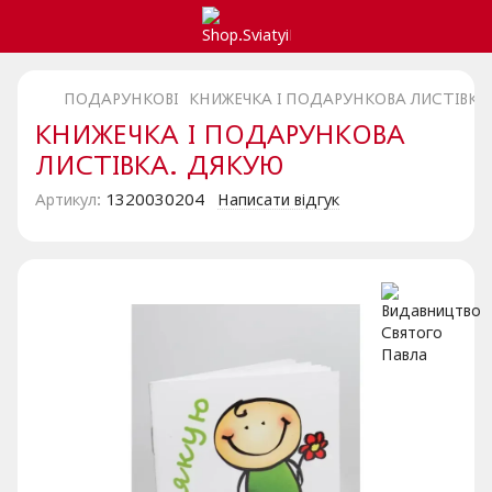
ПОДАРУНКОВІ
КНИЖЕЧКА І ПОДАРУНКОВА ЛИСТІВКА
КНИЖЕЧКА І ПОДАРУНКОВА
ЛИСТІВКА. ДЯКУЮ
Артикул:
1320030204
Написати відгук