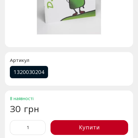
Артикул
1320030204
В наявності
30 грн
Купити