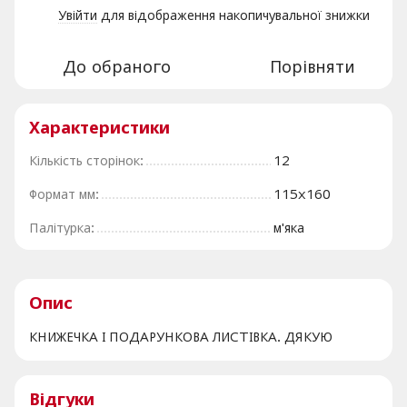
Увійти
для відображення накопичувальної знижки
%
До обраного
Порівняти
Характеристики
Кількість сторінок:
12
Формат мм:
115х160
Палітурка:
м'яка
Опис
КНИЖЕЧКА І ПОДАРУНКОВА ЛИСТІВКА. ДЯКУЮ
Відгуки