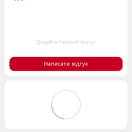
Додайте перший відгук
Написати відгук