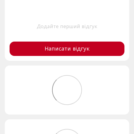
Додайте перший відгук
Написати відгук