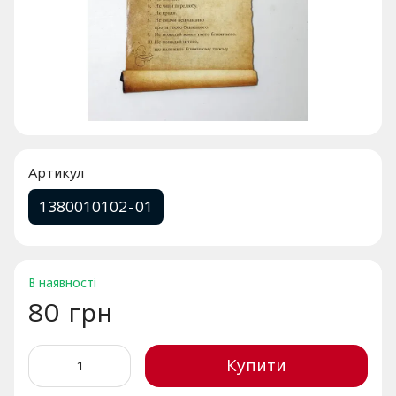
Артикул
1380010102-01
В наявності
80 грн
Купити