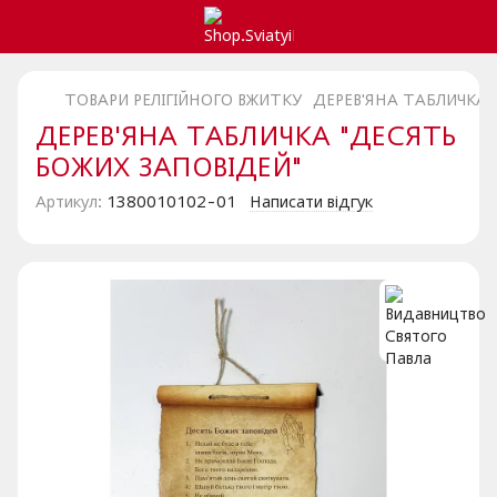
ТОВАРИ РЕЛІГІЙНОГО ВЖИТКУ
ДЕРЕВ'ЯНА ТАБЛИЧКА 
ДЕРЕВ'ЯНА ТАБЛИЧКА "ДЕСЯТЬ
БОЖИХ ЗАПОВІДЕЙ"
Артикул:
1380010102-01
Написати відгук