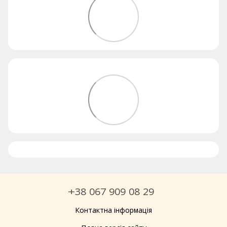
+38 067 909 08 29
Контактна інформація